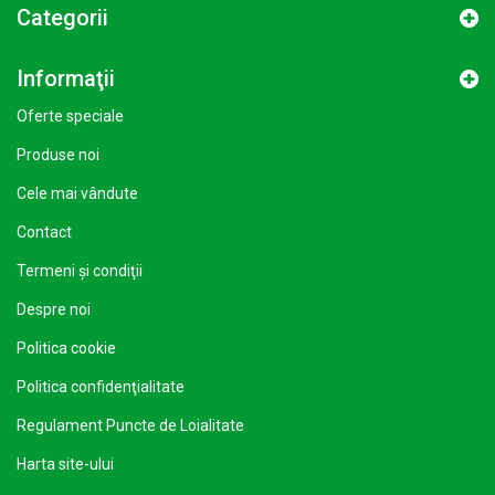
Categorii
Informaţii
Oferte speciale
Produse noi
Cele mai vândute
Contact
Termeni şi condiţii
Despre noi
Politica cookie
Politica confidenţialitate
Regulament Puncte de Loialitate
Harta site-ului