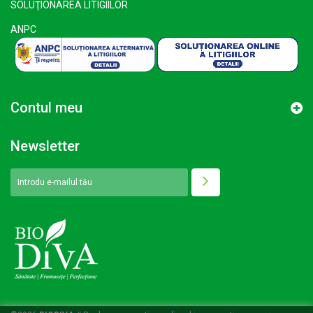
SOLUŢIONAREA LITIGIILOR
ANPC
Contul meu
Newsletter