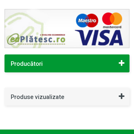
Producători
Produse vizualizate