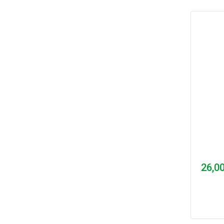
26,00