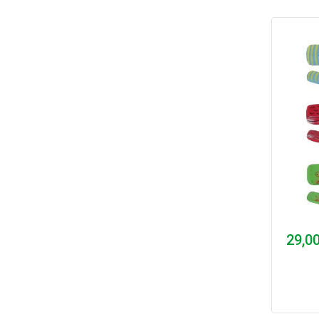
29,00