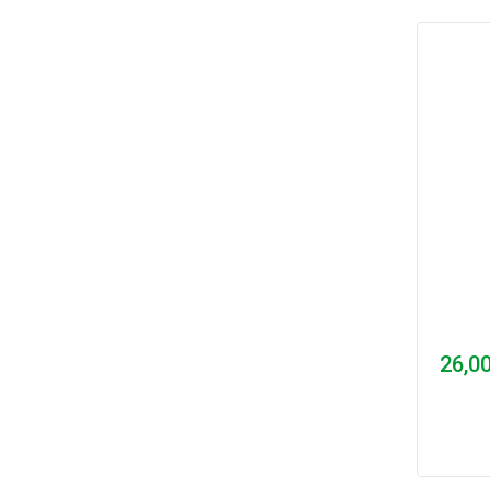
26,00