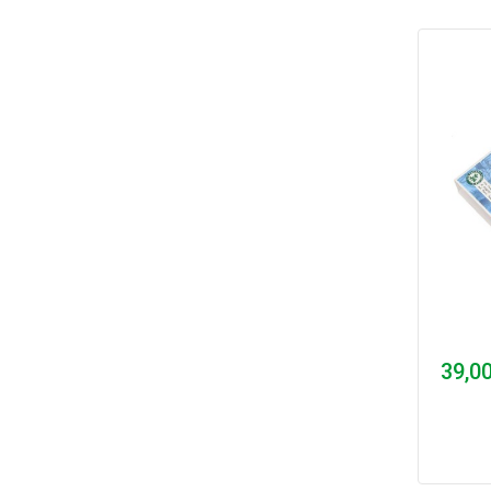
39,00