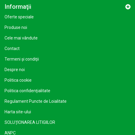
Informaţii
Oferte speciale
Produse noi
Cele mai vândute
Contact
Termeni şi condiţii
Despre noi
Politica cookie
Politica confidenţialitate
Regulament Puncte de Loialitate
Harta site-ului
SOLUŢIONAREA LITIGIILOR
ANPC