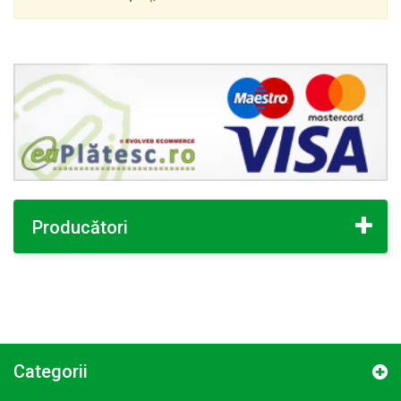
Producători
Categorii