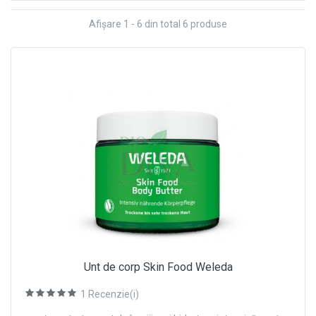
Afişare 1 - 6 din total 6 produse
Unt de corp Skin Food Weleda
1
Recenzie(i)