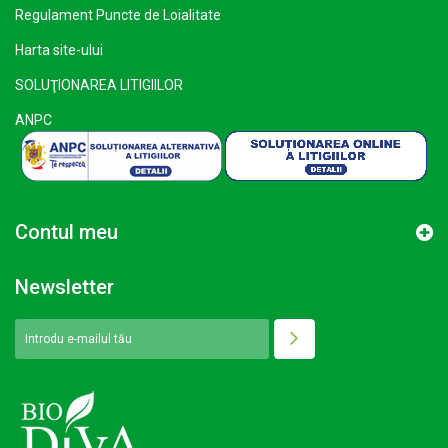
Regulament Puncte de Loialitate
Harta site-ului
SOLUŢIONAREA LITIGIILOR
ANPC
Contul meu
Newsletter