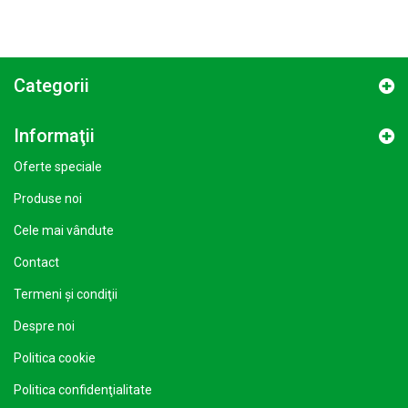
Categorii
Informaţii
Oferte speciale
Produse noi
Cele mai vândute
Contact
Termeni şi condiţii
Despre noi
Politica cookie
Politica confidenţialitate