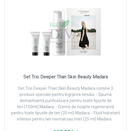
Set Trio Deeper Than Skin Beauty Madara
Set Trio Deeper Than Skin Beauty Madara conține 3
produse speciale pentru îngrijirea tenului: - Spumă
demachiantă purificatoare pentru toate tipurile de
ten (150ml) Madara; - Cremă de noapte regenerantă
pentru toate tipurile de ten (25 ml) Madara; - Fluid hidratant
intensiv pentru ten normal sau mixt (25 ml) Madara.