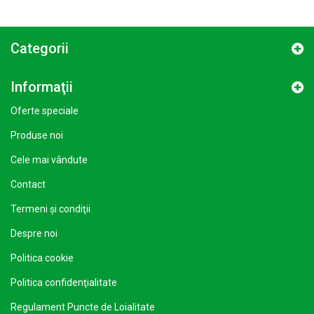
Categorii
Informaţii
Oferte speciale
Produse noi
Cele mai vândute
Contact
Termeni şi condiţii
Despre noi
Politica cookie
Politica confidenţialitate
Regulament Puncte de Loialitate