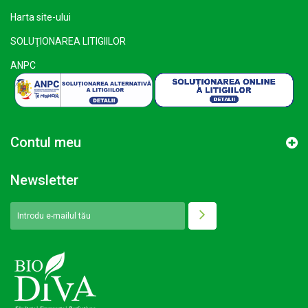
Harta site-ului
SOLUŢIONAREA LITIGIILOR
ANPC
Contul meu
Newsletter