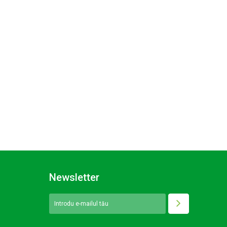
Newsletter