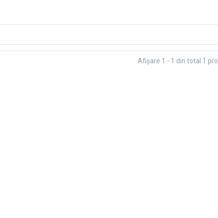
Afişare 1 - 1 din total 1 pr