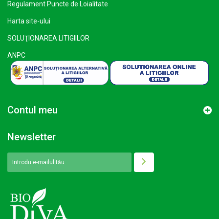
Regulament Puncte de Loialitate
Harta site-ului
SOLUŢIONAREA LITIGIILOR
ANPC
Contul meu
Newsletter