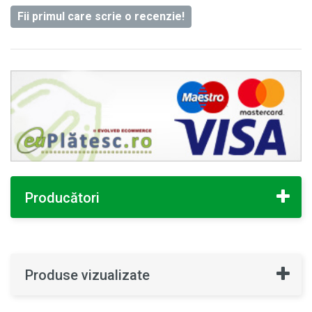
Fii primul care scrie o recenzie!
Producători
Produse vizualizate