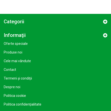
Categorii
Informaţii
Oferte speciale
Produse noi
Cele mai vândute
Contact
Termeni şi condiţii
Despre noi
Politica cookie
Politica confidenţialitate