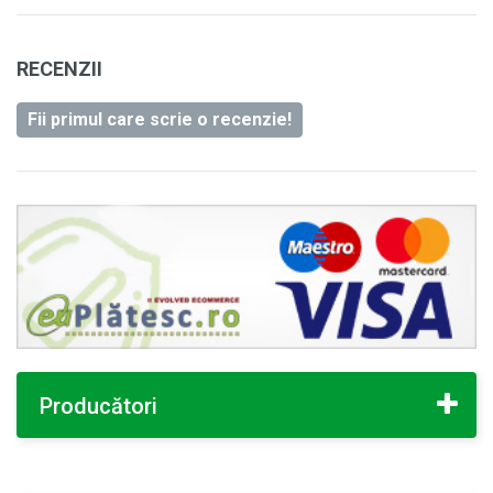
RECENZII
Fii primul care scrie o recenzie!
Producători