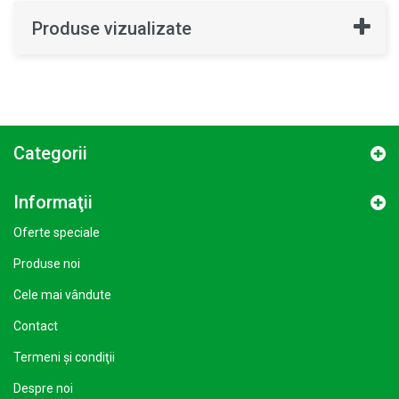
Produse vizualizate
Categorii
Informaţii
Oferte speciale
Produse noi
Cele mai vândute
Contact
Termeni şi condiţii
Despre noi