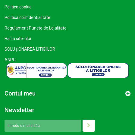
Politica cookie
Politica confidenţialitate
Regulament Puncte de Loialitate
Harta site-ului
SOLUŢIONAREA LITIGIILOR
ANPC
Contul meu
Newsletter