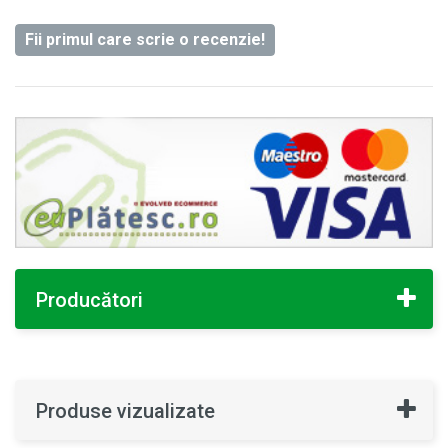
Fii primul care scrie o recenzie!
Producători
Produse vizualizate