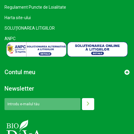
Regulament Puncte de Loialitate
Harta site-ului
SOLUŢIONAREA LITIGIILOR
ANPC
Contul meu
Newsletter