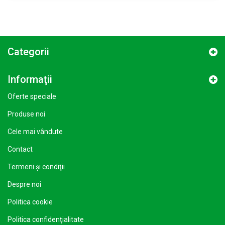
Categorii
Informaţii
Oferte speciale
Produse noi
Cele mai vândute
Contact
Termeni şi condiţii
Despre noi
Politica cookie
Politica confidenţialitate