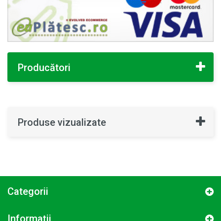
Producători
Produse vizualizate
Categorii
Informaţii