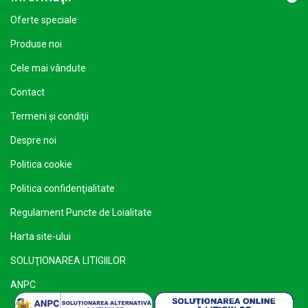
Oferte speciale
Produse noi
Cele mai vândute
Contact
Termeni şi condiţii
Despre noi
Politica cookie
Politica confidenţialitate
Regulament Puncte de Loialitate
Harta site-ului
SOLUŢIONAREA LITIGIILOR
ANPC