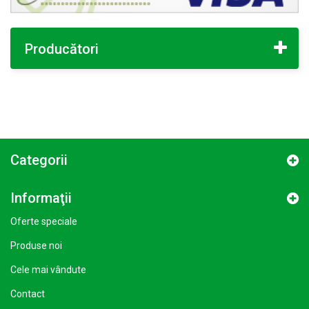
Producători
Categorii
Informaţii
Oferte speciale
Produse noi
Cele mai vândute
Contact