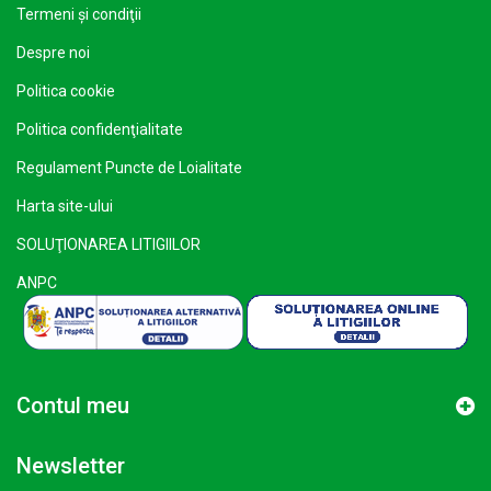
Termeni şi condiţii
Despre noi
Politica cookie
Politica confidenţialitate
Regulament Puncte de Loialitate
Harta site-ului
SOLUŢIONAREA LITIGIILOR
ANPC
Contul meu
Newsletter